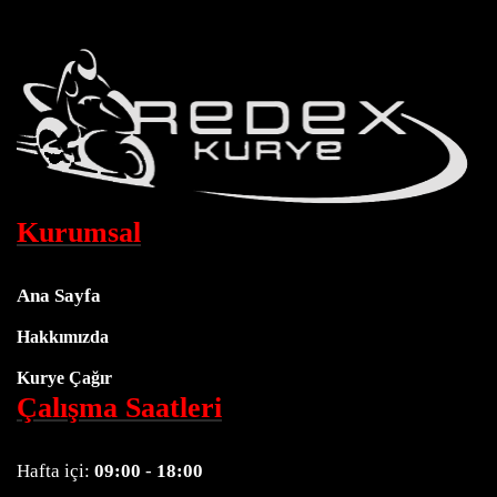
Kurumsal
Ana Sayfa
Hakkımızda
Kurye Çağır
Çalışma Saatleri
Hafta içi:
09:00
-
18:00