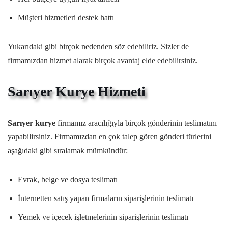
Müşteri hizmetleri destek hattı
Yukarıdaki gibi birçok nedenden söz edebiliriz. Sizler de
firmamızdan hizmet alarak birçok avantaj elde edebilirsiniz.
Sarıyer Kurye Hizmeti
Sarıyer kurye
firmamız aracılığıyla birçok gönderinin teslimatını
yapabilirsiniz. Firmamızdan en çok talep gören gönderi türlerini
aşağıdaki gibi sıralamak mümkündür:
Evrak, belge ve dosya teslimatı
İnternetten satış yapan firmaların siparişlerinin teslimatı
Yemek ve içecek işletmelerinin siparişlerinin teslimatı