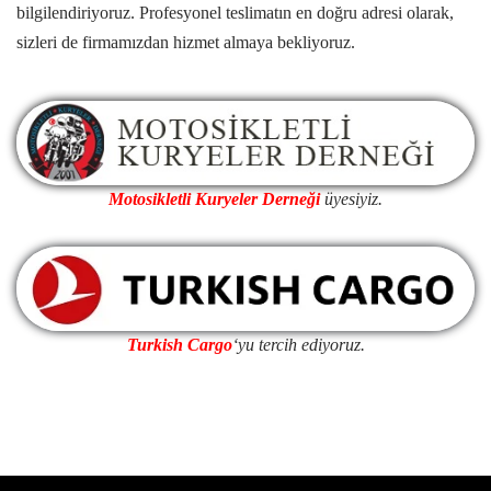
bilgilendiriyoruz. Profesyonel teslimatın en doğru adresi olarak,
sizleri de firmamızdan hizmet almaya bekliyoruz.
Motosikletli Kuryeler Derneği
üyesiyiz.
Turkish Cargo
‘yu tercih ediyoruz.