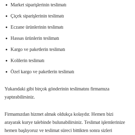
Market siparişlerinin teslimatı
Çiçek siparişlerinin teslimatı
Eczane ürünlerinin teslimatı
Hassas ürünlerin teslimatı
Kargo ve paketlerin teslimatı
Kolilerin teslimatı
Özel kargo ve paketlerin teslimatı
Yukarıdaki gibi birçok gönderinin teslimatını firmamıza
yaptırabilirsiniz.
Firmamızdan hizmet almak oldukça kolaydır. Hemen bizi
arayarak kurye talebinde bulunabilirsiniz. Teslimat işlemlerinize
hemen başlıyoruz ve teslimat süreci bittikten sonra sizleri